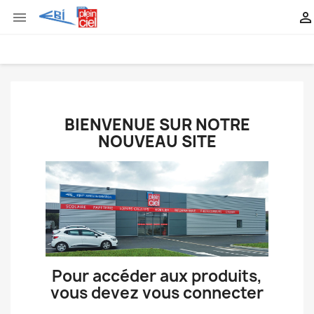


BIENVENUE SUR NOTRE
NOUVEAU SITE
Pour accéder aux produits,
vous devez vous connecter